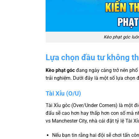
Kèo phạt góc luôn
Lựa chọn đầu tư không th
Kèo phạt góc
đang ngày càng trở nên phổ b
trải nghiệm. Dưới đây là một số lựa chọn 
Tài Xỉu (O/U)
Tài Xỉu góc (Over/Under Corners) là một đ
đấu sẽ cao hơn hay thấp hơn con số mà nhà
vs Manchester City, nhà cái đặt tỷ lệ Tài Xỉ
Nếu bạn tin rằng hai đội sẽ chơi tấn cô