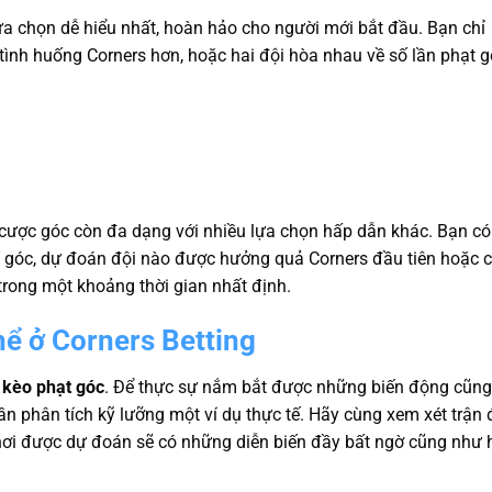
ựa chọn dễ hiểu nhất, hoàn hảo cho người mới bắt đầu. Bạn chỉ
tình huống Corners hơn, hoặc hai đội hòa nhau về số lần phạt 
 cược góc còn đa dạng với nhiều lựa chọn hấp dẫn khác. Bạn có
 góc, dự đoán đội nào được hưởng quả Corners đầu tiên hoặc c
trong một khoảng thời gian nhất định.
thể ở Corners Betting
c
kèo phạt góc
. Để thực sự nắm bắt được những biến động cũng
ần phân tích kỹ lưỡng một ví dụ thực tế. Hãy cùng xem xét trận
 nơi được dự đoán sẽ có những diễn biến đầy bất ngờ cũng như 