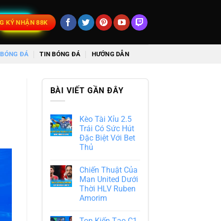
G KÝ NHẬN 88K
 BÓNG ĐÁ
TIN BÓNG ĐÁ
HƯỚNG DẪN
BÀI VIẾT GẦN ĐÂY
Kèo Tài Xỉu 2.5
Trái Có Sức Hút
Đặc Biệt Với Bet
Thủ
Chiến Thuật Của
Man United Dưới
Thời HLV Ruben
Amorim
Top Kiến Tạo C1