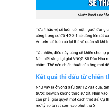
Chiến thuật của Man
Tức 4 hậu vệ sẽ luôn có một người đứng cao
công trong sơ đồ 4-2-3-1 sẽ dâng lên rất ca
Amorim sẽ luôn có lợi thế về quân số khi tr
Tất nhiên, điều này cũng sẽ khiến cho họ 
Nên biết rằng, tại giải VĐQG Bồ Đào Nha m
chậm. Thế nên chiến thuật của ông mới dễ
Kết quả thi đấu từ chiến 
Như vậy là ở vòng đấu thứ 12 vừa qua, tân
trước Ipswich không thực sự tốt. Nhìn vào
cần phải giải quyết một cách triệt để. Cụ
mở tỷ số từ rất sớm vào phút thứ 2.