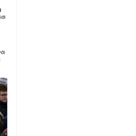
g
iới
với
c