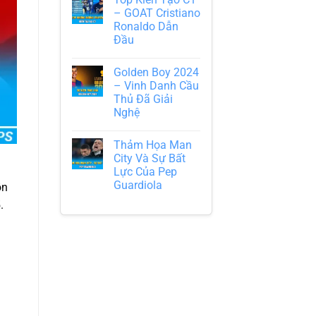
– GOAT Cristiano
Ronaldo Dẫn
Đầu
Golden Boy 2024
– Vinh Danh Cầu
Thủ Đã Giải
Nghệ
Thảm Họa Man
City Và Sự Bất
Lực Của Pep
Guardiola
ồn
.
a