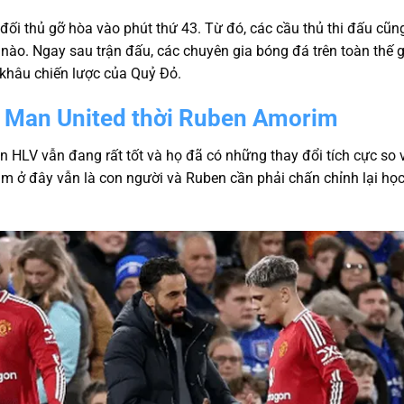
đối thủ gỡ hòa vào phút thứ 43. Từ đó, các cầu thủ thi đấu cũn
nào. Ngay sau trận đấu, các chuyên gia bóng đá trên toàn thế g
 khâu chiến lược của Quỷ Đỏ.
a Man United thời Ruben Amorim
ân HLV vẫn đang rất tốt và họ đã có những thay đổi tích cực so 
ằm ở đây vẫn là con người và Ruben cần phải chấn chỉnh lại họ