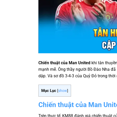
Chiến thuật của Man United
khi tân thuyề
mạnh mẽ. Ông thầy người Bồ Đào Nha đã k
dập. Và sơ đồ 3-4-3 của Quỷ Đỏ trong thời
Mục Lục
[
show
]
Chiến thuật của Man Unite
Trên thực tế, KM88 đánh giá chiến thuật c