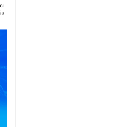
ối
ủa