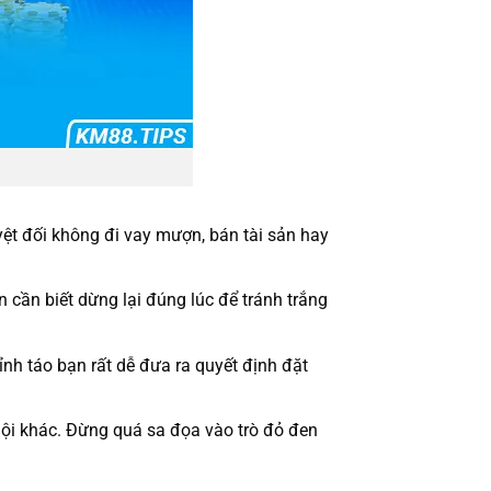
yệt đối không đi vay mượn, bán tài sản hay
 cần biết dừng lại đúng lúc để tránh trắng
ỉnh táo bạn rất dễ đưa ra quyết định đặt
hội khác. Đừng quá sa đọa vào trò đỏ đen