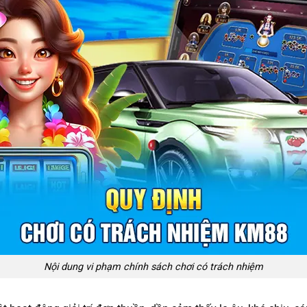
Nội dung vi phạm chính sách chơi có trách nhiệm