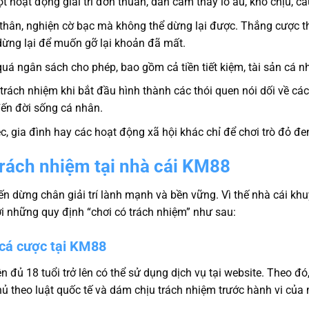
 hoạt động giải trí đơn thuần, dần cảm thấy lo âu, khó chịu, cá
thân, nghiện cờ bạc mà không thể dừng lại được. Thắng cược t
 dừng lại để muốn gỡ lại khoản đã mất.
quá ngân sách cho phép, bao gồm cả tiền tiết kiệm, tài sản cá
rách nhiệm khi bắt đầu hình thành các thói quen nói dối về các 
ến đời sống cá nhân.
, gia đình hay các hoạt động xã hội khác chỉ để chơi trò đỏ đe
trách nhiệm tại nhà cái KM88
dừng chân giải trí lành mạnh và bền vững. Vì thế nhà cái khuy
ới những quy định “chơi có trách nhiệm” như sau:
 cá cược tại KM88
 đủ 18 tuổi trở lên có thể sử dụng dịch vụ tại website. Theo đ
 thủ theo luật quốc tế và dám chịu trách nhiệm trước hành vi của