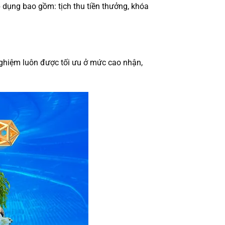
 dụng bao gồm: tịch thu tiền thưởng, khóa
 nghiệm luôn được tối ưu ở mức cao nhận,