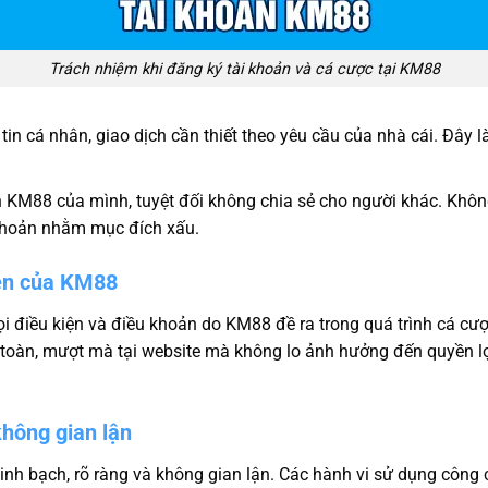
Trách nhiệm khi đăng ký tài khoản và cá cược tại KM88
in cá nhân, giao dịch cần thiết theo yêu cầu của nhà cái. Đây l
n KM88 của mình, tuyệt đối không chia sẻ cho người khác. Không l
i khoản nhằm mục đích xấu.
iện của KM88
i điều kiện và điều khoản do KM88 đề ra trong quá trình cá cược
 toàn, mượt mà tại website mà không lo ảnh hưởng đến quyền l
hông gian lận
inh bạch, rõ ràng và không gian lận. Các hành vi sử dụng công c