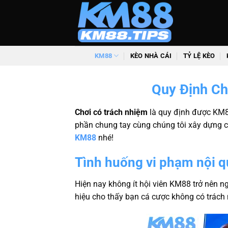
Chuyển
đến
nội
dung
KM88
KÈO NHÀ CÁI
TỶ LỆ KÈO
Quy Định Ch
Chơi có trách nhiệm
là quy định được KM88
phần chung tay cùng chúng tôi xây dựng cộ
KM88
nhé!
Tình huống vi phạm nội q
Hiện nay không ít hội viên KM88 trở nên n
hiệu cho thấy bạn cá cược không có trách