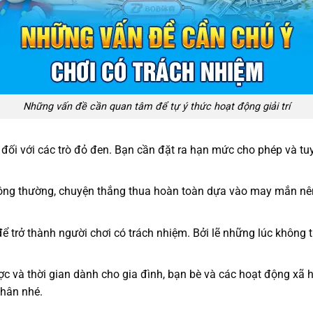
Những vấn đề cần quan tâm để tự ý thức hoạt động giải trí
 đối với các trò đỏ đen. Bạn cần đặt ra hạn mức cho phép và tu
thông thường, chuyện thắng thua hoàn toàn dựa vào may mắn nên
ể trở thành người chơi có trách nhiệm. Bởi lẽ những lúc không t
ợc và thời gian dành cho gia đình, bạn bè và các hoạt động xã 
thân nhé.