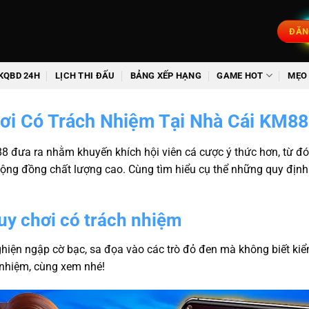
ĐĂN
KQBD 24H
LỊCH THI ĐẤU
BẢNG XẾP HẠNG
GAME HOT
MẸO
ơi Có Trách Nhiệm Tại Nhà Cái KM88
 đưa ra nhằm khuyến khích hội viên cá cược ý thức hơn, từ đó d
ng đồng chất lượng cao. Cùng tìm hiểu cụ thể những quy định về
uy chơi có trách nhiệm
ghiện ngập cờ bạc, sa đọa vào các trò đỏ đen mà không biết ki
 nhiệm, cùng xem nhé!